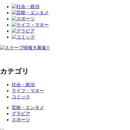
カテゴリ
社会・政治
ライフ・マネー
コミック
芸能・エンタメ
グラビア
スポーツ