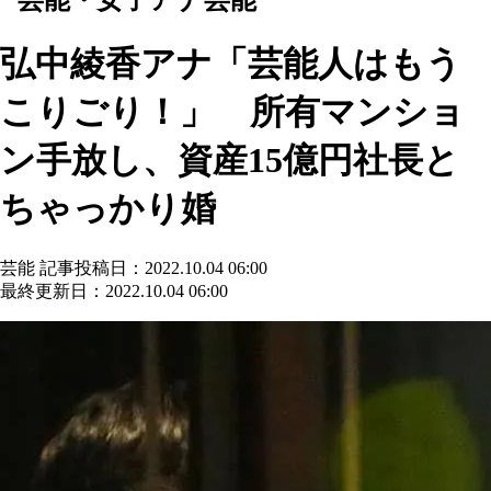
弘中綾香アナ「芸能人はもう
こりごり！」 所有マンショ
ン手放し、資産15億円社長と
ちゃっかり婚
芸能
記事投稿日：2022.10.04 06:00
最終更新日：2022.10.04 06:00