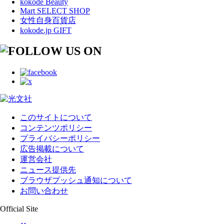
kokode Beauty
Mart SELECT SHOP
女性自身百貨店
kokode.jp GIFT
このサイトについて
コンテンツポリシー
プライバシーポリシー
広告掲載について
運営会社
ニュース提供先
ブラウザプッシュ通知について
お問い合わせ
Official Site