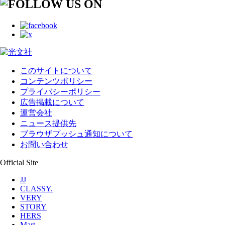
このサイトについて
コンテンツポリシー
プライバシーポリシー
広告掲載について
運営会社
ニュース提供先
ブラウザプッシュ通知について
お問い合わせ
Official Site
JJ
CLASSY.
VERY
STORY
HERS
Mart