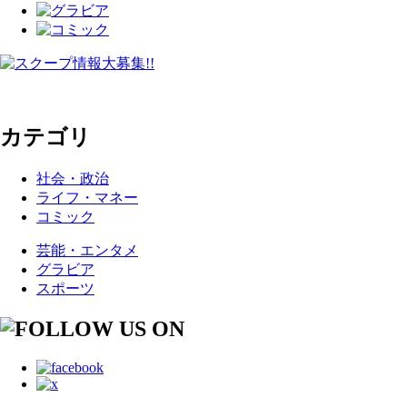
カテゴリ
社会・政治
ライフ・マネー
コミック
芸能・エンタメ
グラビア
スポーツ