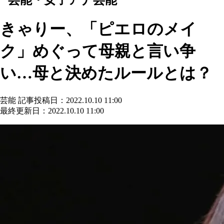
きゃりー、「ピエロのメイ
ク」めぐって母親と言い争
い…母と決めたルールとは？
芸能
記事投稿日：2022.10.10 11:00
最終更新日：2022.10.10 11:00