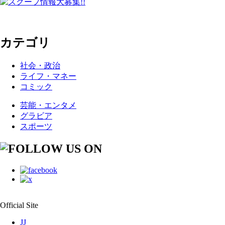
カテゴリ
社会・政治
ライフ・マネー
コミック
芸能・エンタメ
グラビア
スポーツ
Official Site
JJ