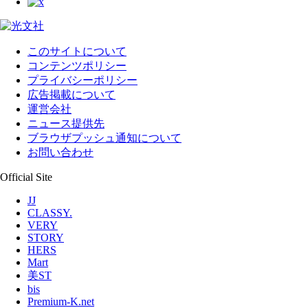
このサイトについて
コンテンツポリシー
プライバシーポリシー
広告掲載について
運営会社
ニュース提供先
ブラウザプッシュ通知について
お問い合わせ
Official Site
JJ
CLASSY.
VERY
STORY
HERS
Mart
美ST
bis
Premium-K.net