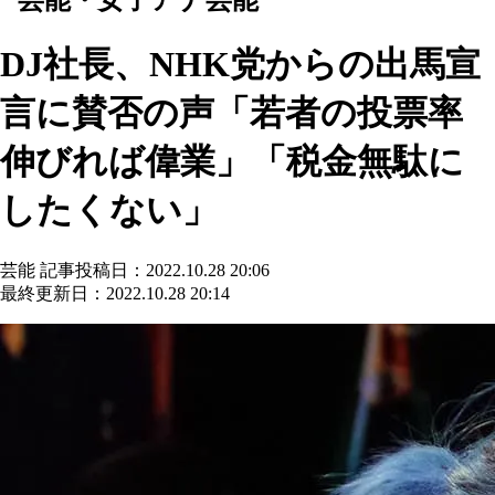
DJ社長、NHK党からの出馬宣
言に賛否の声「若者の投票率
伸びれば偉業」「税金無駄に
したくない」
芸能
記事投稿日：2022.10.28 20:06
最終更新日：2022.10.28 20:14