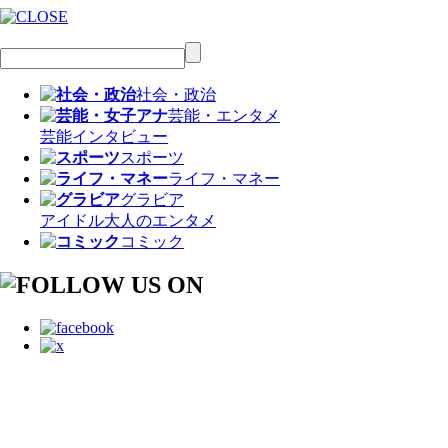
社会・政治
芸能・エンタメ
芸能
インタビュー
スポーツ
ライフ・マネー
グラビア
アイドル
大人のエンタメ
コミック