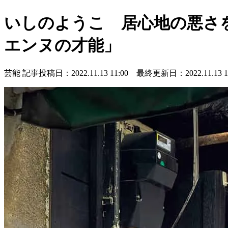
いしのようこ 居心地の悪さ
エンヌの才能」
芸能
記事投稿日：2022.11.13 11:00 最終更新日：2022.11.13 11