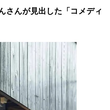
んさんが見出した「コメディ