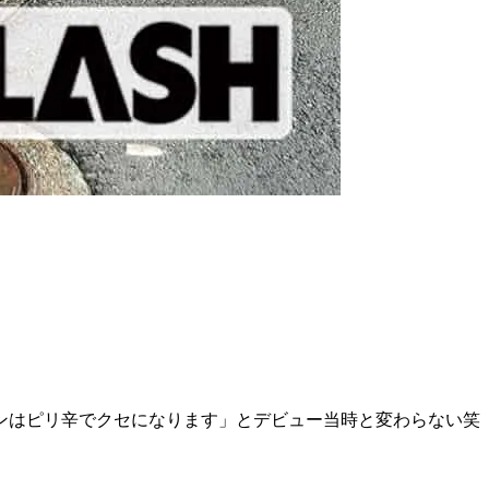
ンはピリ辛でクセになります」とデビュー当時と変わらない笑