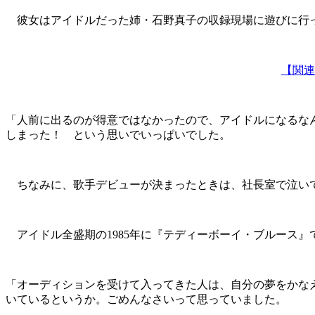
彼女はアイドルだった姉・石野真子の収録現場に遊びに行っ
【関連
「人前に出るのが得意ではなかったので、アイドルになるな
しまった！ という思いでいっぱいでした。
ちなみに、歌手デビューが決まったときは、社長室で泣いて
アイドル全盛期の1985年に『テディーボーイ・ブルース
「オーディションを受けて入ってきた人は、自分の夢をかな
いているというか。ごめんなさいって思っていました。