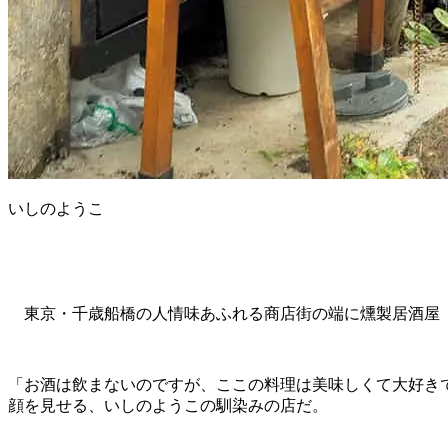
いしのようこ
東京・千歳船橋の人情味あふれる商店街の端に燻製居酒屋「K
「お酒は飲まないのですが、ここの料理は美味しくて大好き
顔を見せる、いしのようこの馴染みの店だ。