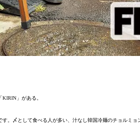
IRIN」がある。
です。〆として食べる人が多い、汁なし韓国冷麺のチョルミョ