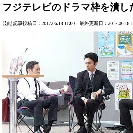
フジテレビのドラマ枠を潰した
芸能
記事投稿日：2017.06.18 11:00 最終更新日：2017.06.18 14