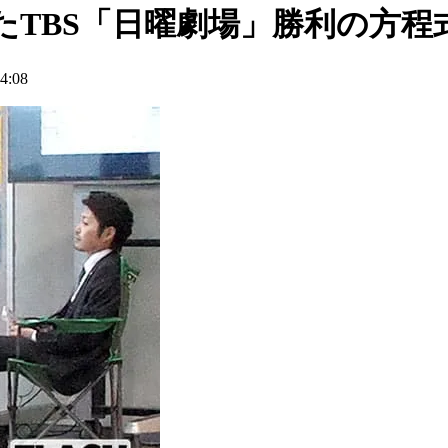
TBS「日曜劇場」勝利の方程
:08