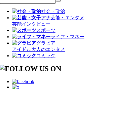
社会・政治
芸能・エンタメ
芸能
インタビュー
スポーツ
ライフ・マネー
グラビア
アイドル
大人のエンタメ
コミック