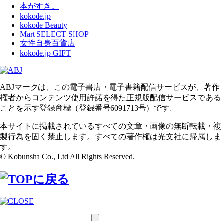
本がすき。
kokode.jp
kokode Beauty
Mart SELECT SHOP
女性自身百貨店
kokode.jp GIFT
ABJマークは、この電子書店・電子書籍配信サービスが、著作
権者からコンテンツ使用許諾を得た正規版配信サービスである
ことを示す登録商標（登録番号6091713号）です。
本サイトに掲載されているすべての文章・画像の無断転載・複
製行為を固く禁止します。すべての著作権は光文社に帰属しま
す。
© Kobunsha Co., Ltd All Rights Reserved.