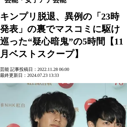
キンプリ脱退、異例の「23時
発表」の裏でマスコミに駆け
巡った“疑心暗鬼”の5時間【11
月ベストスクープ】
芸能
記事投稿日：2022.11.28 06:00
最終更新日：2024.07.23 13:33