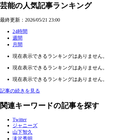
芸能の人気記事ランキング
最終更新：2026/05/21 23:00
24時間
週間
月間
現在表示できるランキングはありません。
現在表示できるランキングはありません。
現在表示できるランキングはありません。
記事の続きを見る
関連キーワードの記事を探す
Twitter
ジャニーズ
山下智久
滝沢秀明