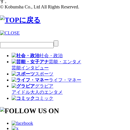
す。
© Kobunsha Co., Ltd All Rights Reserved.
社会・政治
芸能・エンタメ
芸能
インタビュー
スポーツ
ライフ・マネー
グラビア
アイドル
大人のエンタメ
コミック