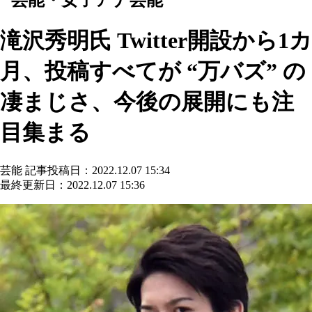
滝沢秀明氏 Twitter開設から1カ
月、投稿すべてが “万バズ” の
凄まじさ、今後の展開にも注
目集まる
芸能
記事投稿日：2022.12.07 15:34
最終更新日：2022.12.07 15:36