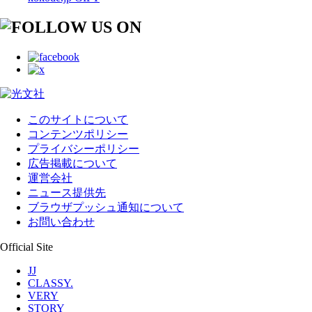
このサイトについて
コンテンツポリシー
プライバシーポリシー
広告掲載について
運営会社
ニュース提供先
ブラウザプッシュ通知について
お問い合わせ
Official Site
JJ
CLASSY.
VERY
STORY