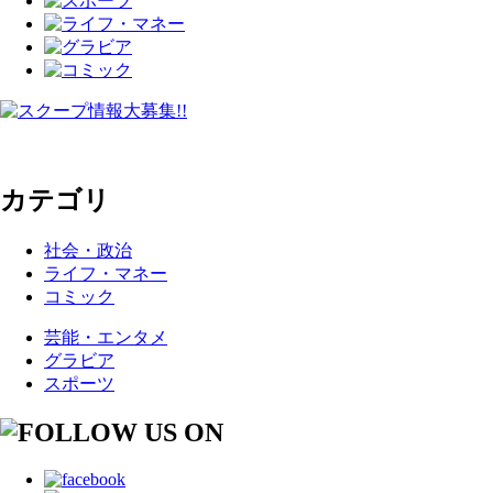
カテゴリ
社会・政治
ライフ・マネー
コミック
芸能・エンタメ
グラビア
スポーツ