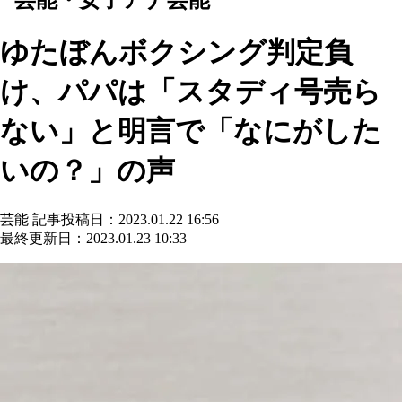
ゆたぼんボクシング判定負
け、パパは「スタディ号売ら
ない」と明言で「なにがした
いの？」の声
芸能
記事投稿日：2023.01.22 16:56
最終更新日：2023.01.23 10:33