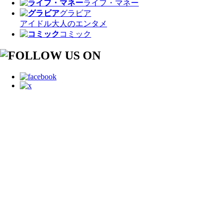
ライフ・マネー
グラビア
アイドル
大人のエンタメ
コミック