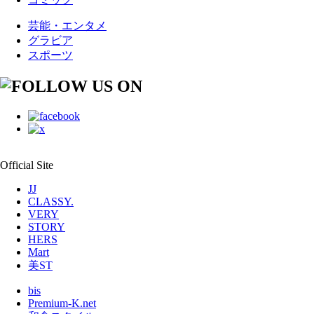
芸能・エンタメ
グラビア
スポーツ
Official Site
JJ
CLASSY.
VERY
STORY
HERS
Mart
美ST
bis
Premium-K.net