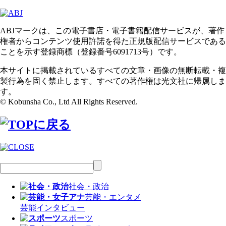
ABJマークは、この電子書店・電子書籍配信サービスが、著作
権者からコンテンツ使用許諾を得た正規版配信サービスである
ことを示す登録商標（登録番号6091713号）です。
本サイトに掲載されているすべての文章・画像の無断転載・複
製行為を固く禁止します。すべての著作権は光文社に帰属しま
す。
© Kobunsha Co., Ltd All Rights Reserved.
社会・政治
芸能・エンタメ
芸能
インタビュー
スポーツ