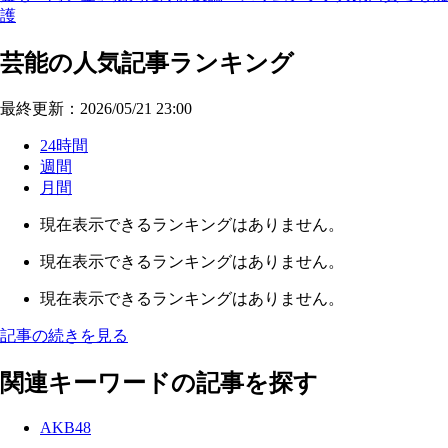
護
芸能の人気記事ランキング
最終更新：2026/05/21 23:00
24時間
週間
月間
現在表示できるランキングはありません。
現在表示できるランキングはありません。
現在表示できるランキングはありません。
記事の続きを見る
関連キーワードの記事を探す
AKB48