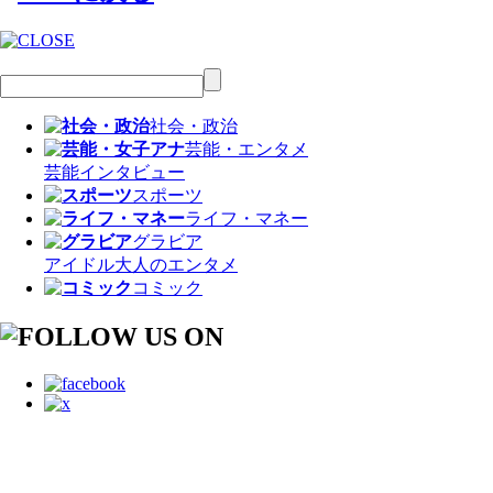
社会・政治
芸能・エンタメ
芸能
インタビュー
スポーツ
ライフ・マネー
グラビア
アイドル
大人のエンタメ
コミック