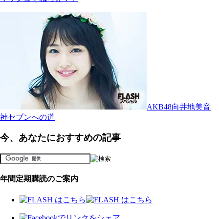
AKB48向井地美音
神セブンへの道
今、あなたにおすすめの記事
年間定期購読のご案内