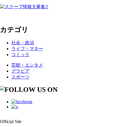
カテゴリ
社会・政治
ライフ・マネー
コミック
芸能・エンタメ
グラビア
スポーツ
Official Site