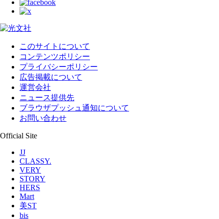
このサイトについて
コンテンツポリシー
プライバシーポリシー
広告掲載について
運営会社
ニュース提供先
ブラウザプッシュ通知について
お問い合わせ
Official Site
JJ
CLASSY.
VERY
STORY
HERS
Mart
美ST
bis