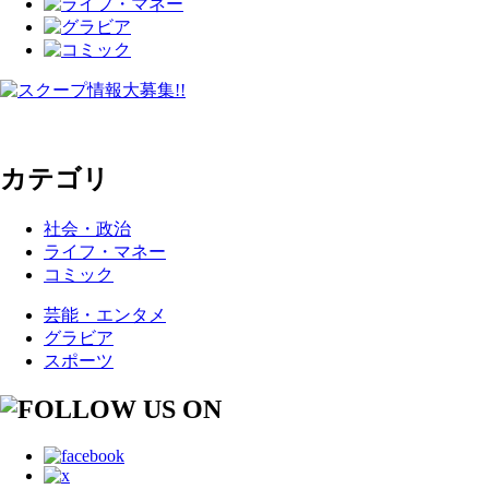
カテゴリ
社会・政治
ライフ・マネー
コミック
芸能・エンタメ
グラビア
スポーツ