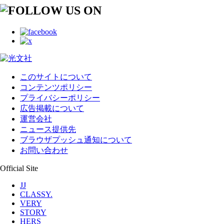
このサイトについて
コンテンツポリシー
プライバシーポリシー
広告掲載について
運営会社
ニュース提供先
ブラウザプッシュ通知について
お問い合わせ
Official Site
JJ
CLASSY.
VERY
STORY
HERS