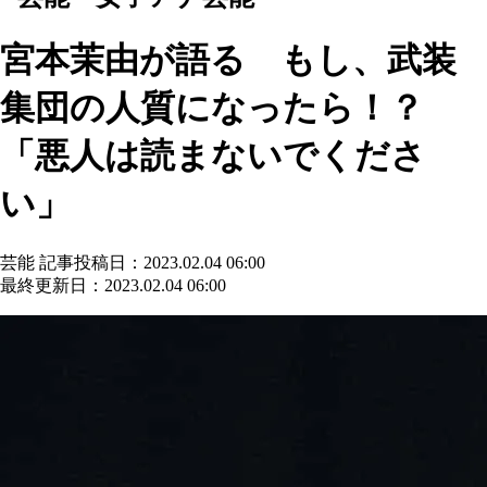
宮本茉由が語る もし、武装
集団の人質になったら！？
「悪人は読まないでくださ
い」
芸能
記事投稿日：2023.02.04 06:00
最終更新日：2023.02.04 06:00