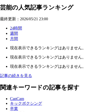
芸能の人気記事ランキング
最終更新：2026/05/21 23:00
24時間
週間
月間
現在表示できるランキングはありません。
現在表示できるランキングはありません。
現在表示できるランキングはありません。
記事の続きを見る
関連キーワードの記事を探す
CanCam
キックボクシング
卒業