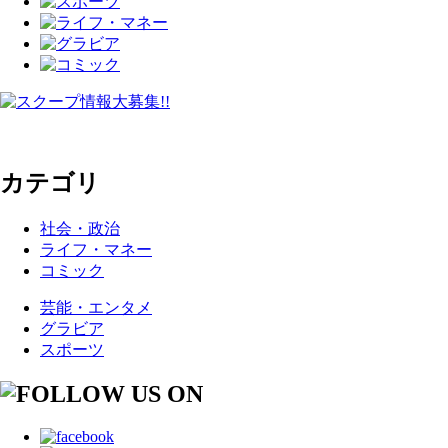
カテゴリ
社会・政治
ライフ・マネー
コミック
芸能・エンタメ
グラビア
スポーツ