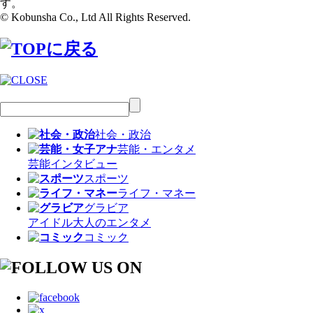
す。
© Kobunsha Co., Ltd All Rights Reserved.
社会・政治
芸能・エンタメ
芸能
インタビュー
スポーツ
ライフ・マネー
グラビア
アイドル
大人のエンタメ
コミック