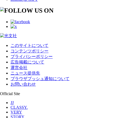
このサイトについて
コンテンツポリシー
プライバシーポリシー
広告掲載について
運営会社
ニュース提供先
ブラウザプッシュ通知について
お問い合わせ
Official Site
JJ
CLASSY.
VERY
STORY