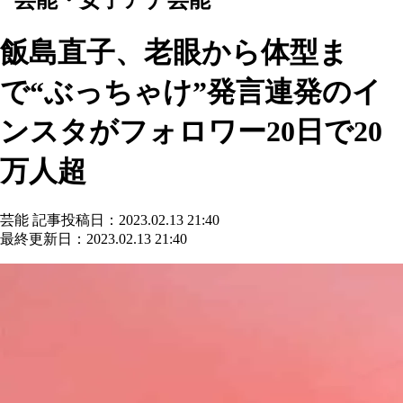
飯島直子、老眼から体型ま
で“ぶっちゃけ”発言連発のイ
ンスタがフォロワー20日で20
万人超
芸能
記事投稿日：2023.02.13 21:40
最終更新日：2023.02.13 21:40