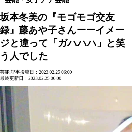
坂本冬美の『モゴモゴ交友
録』藤あや子さんーーイメー
ジと違って「ガハハハ」と笑
う人でした
芸能
記事投稿日：2023.02.25 06:00
最終更新日：2023.02.25 06:00