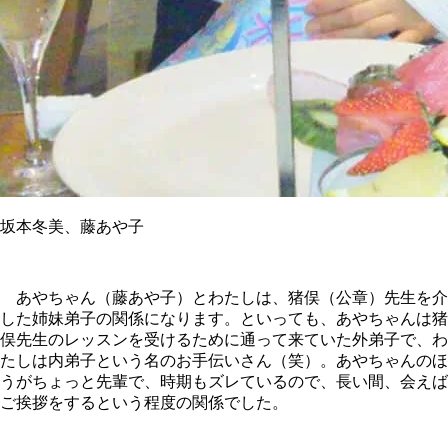
坂本冬美、藤あや子
あやちゃん（藤あや子）とわたしは、猪俣（公章）先生を介
した姉妹弟子の関係になります。といっても、あやちゃんは猪
俣先生のレッスンを受けるために通って来ていた外弟子で、わ
たしは内弟子という名のお手伝いさん（笑）。あやちゃんのほ
うがちょっと先輩で、時期もズレているので、長い間、会えば
ご挨拶をするという程度の関係でした。