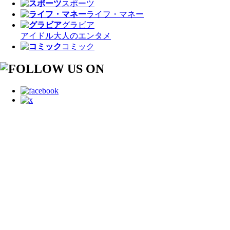
スポーツ
ライフ・マネー
グラビア
アイドル
大人のエンタメ
コミック