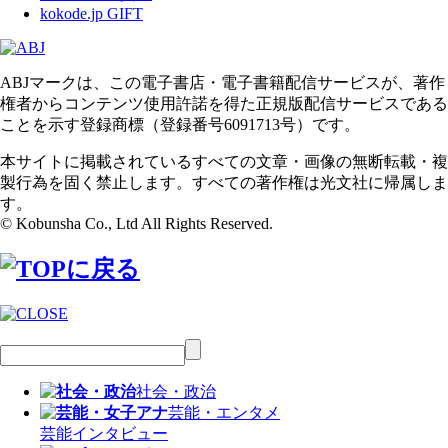
kokode.jp GIFT
ABJマークは、この電子書店・電子書籍配信サービスが、著作
権者からコンテンツ使用許諾を得た正規版配信サービスである
ことを示す登録商標（登録番号6091713号）です。
本サイトに掲載されているすべての文章・画像の無断転載・複
製行為を固く禁止します。すべての著作権は光文社に帰属しま
す。
© Kobunsha Co., Ltd All Rights Reserved.
社会・政治
芸能・エンタメ
芸能
インタビュー