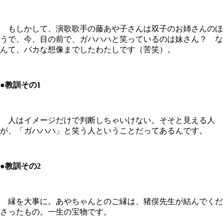
もしかして、演歌歌手の藤あや子さんは双子のお姉さんのほ
うで、今、目の前で、ガハハハと笑っているのは妹さん？ な
んて、バカな想像までしたわたしです（苦笑）。
●教訓その1
人はイメージだけで判断しちゃいけない。そそと見える人
が、「ガハハハ」と笑う人ということだってあるんです。
●教訓その2
縁を大事に。あやちゃんとのご縁は、猪俣先生が結んでくだ
さったもの。一生の宝物です。