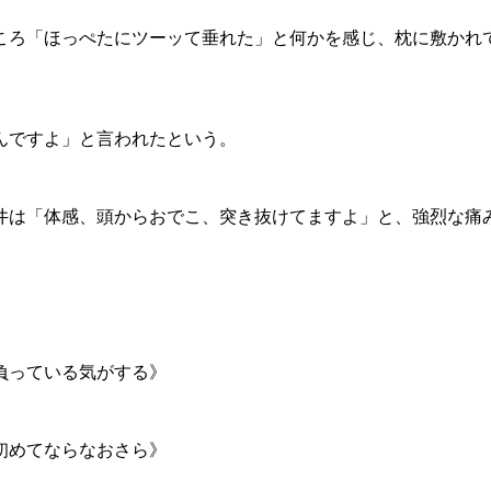
ろ「ほっぺたにツーッて垂れた」と何かを感じ、枕に敷かれ
んですよ」と言われたという。
は「体感、頭からおでこ、突き抜けてますよ」と、強烈な痛
負っている気がする》
初めてならなおさら》