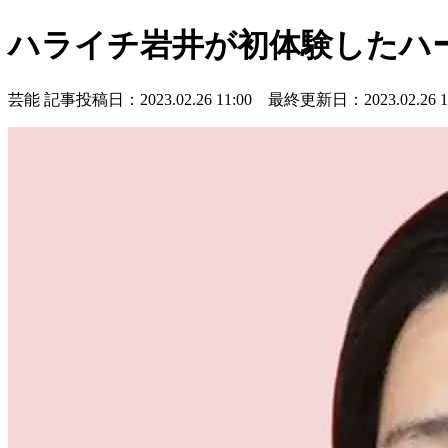
ハライチ岩井が初体験したハ
芸能
記事投稿日：2023.02.26 11:00 最終更新日：2023.02.26 11