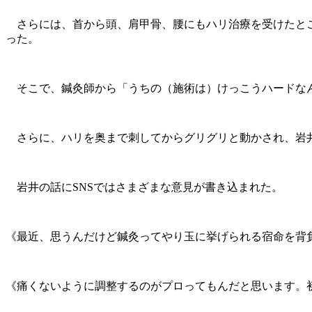
さらには、首から頭、肩甲骨、腰にもハリ治療を受けたとこ
った。
そこで、鍼灸師から「うちの（施術は）けっこうハードな
さらに、ハリを奥まで刺してからグリグリと動かされ、岩井
岩井の話にSNSではさまざまな意見が書き込まれた。
《最近、思うんだけど鍼灸ってやり玉に挙げられる宿命を背
《痛くないように調整するのがプロってもんだと思います。