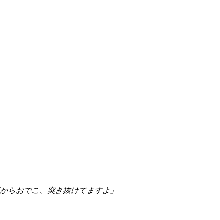
からおでこ、突き抜けてますよ」