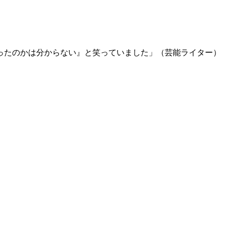
ったのかは分からない』と笑っていました」（芸能ライター）