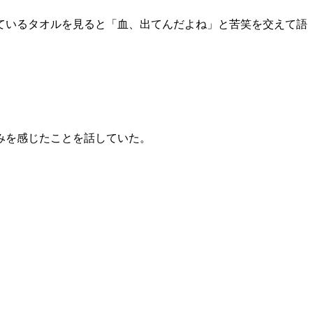
ているタオルを見ると「血、出てんだよね」と苦笑を交えて語
みを感じたことを話していた。