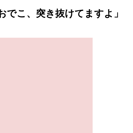
おでこ、突き抜けてますよ」