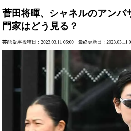
菅田将暉、シャネルのアンバ
門家はどう見る？
芸能
記事投稿日：2023.03.11 06:00 最終更新日：2023.03.11 07