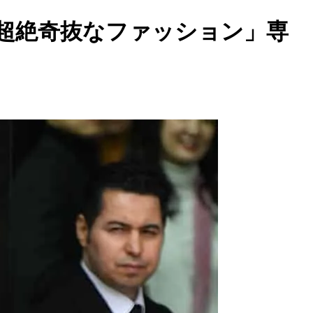
超絶奇抜なファッション」専