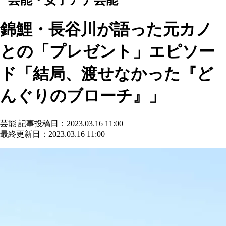
錦鯉・長谷川が語った元カノ
との「プレゼント」エピソー
ド「結局、渡せなかった『ど
んぐりのブローチ』」
芸能
記事投稿日：2023.03.16 11:00
最終更新日：2023.03.16 11:00