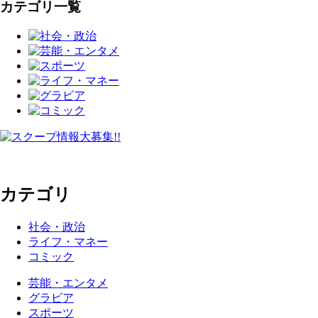
カテゴリ一覧
カテゴリ
社会・政治
ライフ・マネー
コミック
芸能・エンタメ
グラビア
スポーツ