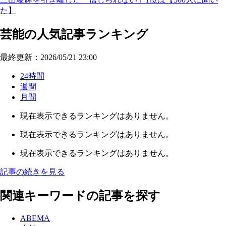
た】
芸能の人気記事ランキング
最終更新：2026/05/21 23:00
24時間
週間
月間
現在表示できるランキングはありません。
現在表示できるランキングはありません。
現在表示できるランキングはありません。
記事の続きを見る
関連キーワードの記事を探す
ABEMA