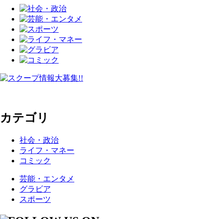
カテゴリ
社会・政治
ライフ・マネー
コミック
芸能・エンタメ
グラビア
スポーツ