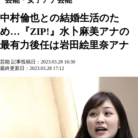
中村倫也との結婚生活のた
め…『ZIP!』水卜麻美アナの
最有力後任は岩田絵里奈アナ
芸能
記事投稿日：2023.03.28 16:30
最終更新日：2023.03.28 17:12