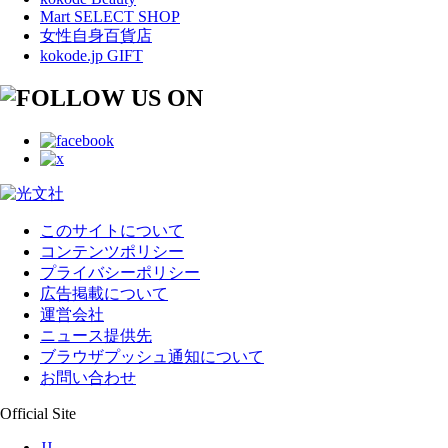
Mart SELECT SHOP
女性自身百貨店
kokode.jp GIFT
このサイトについて
コンテンツポリシー
プライバシーポリシー
広告掲載について
運営会社
ニュース提供先
ブラウザプッシュ通知について
お問い合わせ
Official Site
JJ