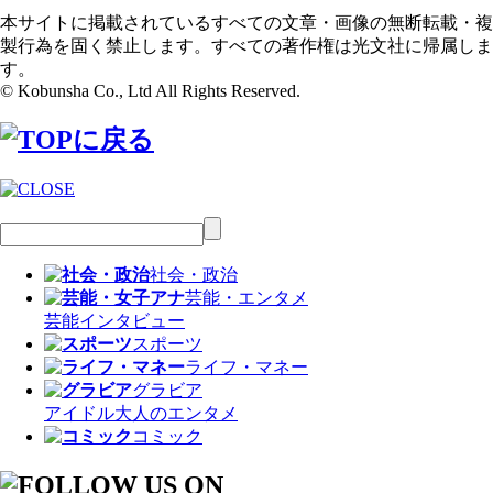
本サイトに掲載されているすべての文章・画像の無断転載・複
製行為を固く禁止します。すべての著作権は光文社に帰属しま
す。
© Kobunsha Co., Ltd All Rights Reserved.
社会・政治
芸能・エンタメ
芸能
インタビュー
スポーツ
ライフ・マネー
グラビア
アイドル
大人のエンタメ
コミック