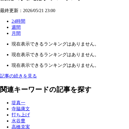
最終更新：2026/05/21 23:00
24時間
週間
月間
現在表示できるランキングはありません。
現在表示できるランキングはありません。
現在表示できるランキングはありません。
記事の続きを見る
関連キーワードの記事を探す
堤真一
寺脇康文
打ち上げ
水谷豊
高橋克実