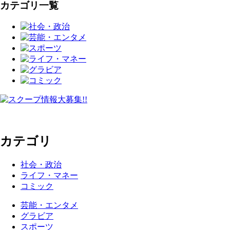
カテゴリ一覧
カテゴリ
社会・政治
ライフ・マネー
コミック
芸能・エンタメ
グラビア
スポーツ