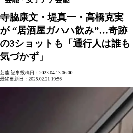
寺脇康文・堤真一・高橋克実
が “居酒屋ガハハ飲み”…奇跡
の3ショットも「通行人は誰も
気づかず」
芸能
記事投稿日：2023.04.13 06:00
最終更新日：2025.02.21 19:56