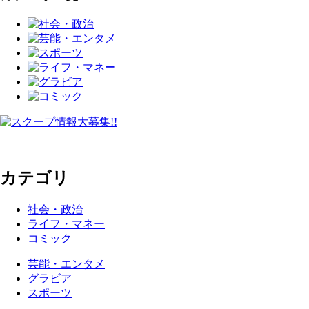
カテゴリ
社会・政治
ライフ・マネー
コミック
芸能・エンタメ
グラビア
スポーツ