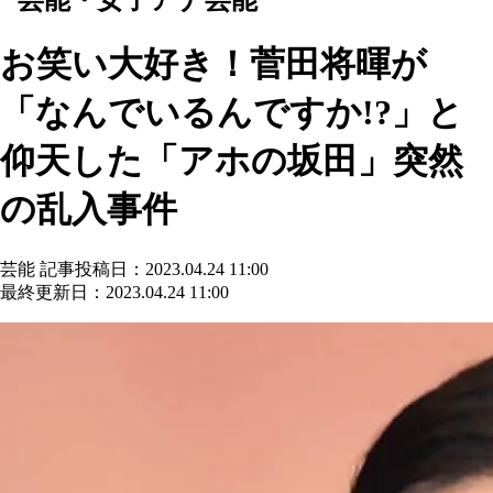
お笑い大好き！菅田将暉が
「なんでいるんですか!?」と
仰天した「アホの坂田」突然
の乱入事件
芸能
記事投稿日：2023.04.24 11:00
最終更新日：2023.04.24 11:00