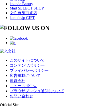
kokode Beauty
Mart SELECT SHOP
女性自身百貨店
kokode.jp GIFT
このサイトについて
コンテンツポリシー
プライバシーポリシー
広告掲載について
運営会社
ニュース提供先
ブラウザプッシュ通知について
お問い合わせ
Official Site