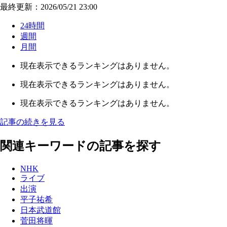
最終更新：2026/05/21 23:00
24時間
週間
月間
現在表示できるランキングはありません。
現在表示できるランキングはありません。
現在表示できるランキングはありません。
記事の続きを見る
関連キーワードの記事を探す
NHK
ライブ
出演
平子祐希
日本武道館
菅田将暉