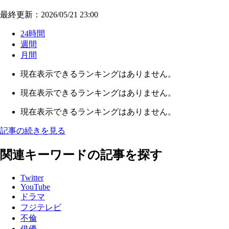
最終更新：2026/05/21 23:00
24時間
週間
月間
現在表示できるランキングはありません。
現在表示できるランキングはありません。
現在表示できるランキングはありません。
記事の続きを見る
関連キーワードの記事を探す
Twitter
YouTube
ドラマ
フジテレビ
不倫
俳優