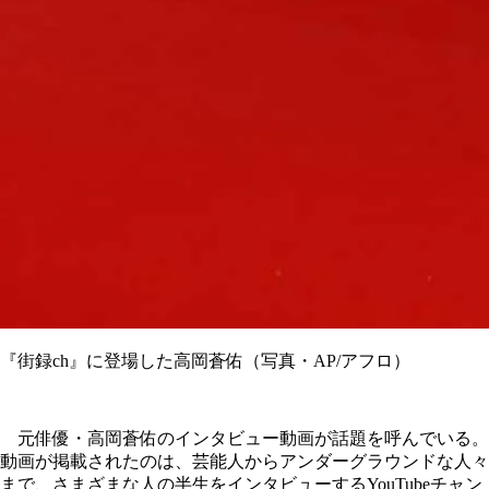
『街録ch』に登場した高岡蒼佑（写真・AP/アフロ）
元俳優・高岡蒼佑のインタビュー動画が話題を呼んでいる。
動画が掲載されたのは、芸能人からアンダーグラウンドな人々
まで、さまざまな人の半生をインタビューするYouTubeチャン