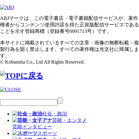
ABJマークは、この電子書店・電子書籍配信サービスが、著作
権者からコンテンツ使用許諾を得た正規版配信サービスである
ことを示す登録商標（登録番号6091713号）です。
本サイトに掲載されているすべての文章・画像の無断転載・複
製行為を固く禁止します。すべての著作権は光文社に帰属しま
す。
© Kobunsha Co., Ltd All Rights Reserved.
社会・政治
芸能・エンタメ
芸能
インタビュー
スポーツ