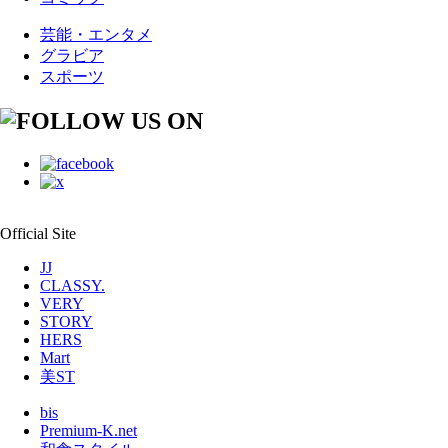
芸能・エンタメ
グラビア
スポーツ
Official Site
JJ
CLASSY.
VERY
STORY
HERS
Mart
美ST
bis
Premium-K.net