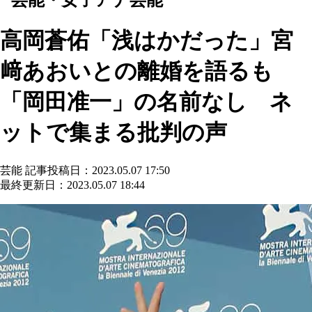
高岡蒼佑「浅はかだった」宮
﨑あおいとの離婚を語るも
「岡田准一」の名前なし ネ
ットで集まる批判の声
芸能
記事投稿日：2023.05.07 17:50
最終更新日：2023.05.07 18:44