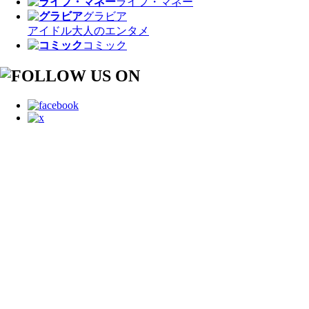
ライフ・マネー
グラビア
アイドル
大人のエンタメ
コミック