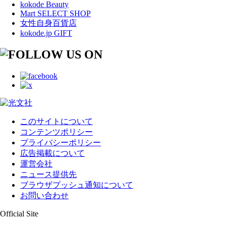
kokode Beauty
Mart SELECT SHOP
女性自身百貨店
kokode.jp GIFT
このサイトについて
コンテンツポリシー
プライバシーポリシー
広告掲載について
運営会社
ニュース提供先
ブラウザプッシュ通知について
お問い合わせ
Official Site