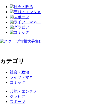
カテゴリ
社会・政治
ライフ・マネー
コミック
芸能・エンタメ
グラビア
スポーツ