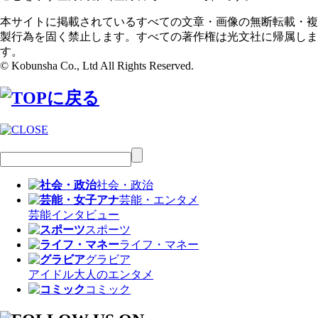
本サイトに掲載されているすべての文章・画像の無断転載・複
製行為を固く禁止します。すべての著作権は光文社に帰属しま
す。
© Kobunsha Co., Ltd All Rights Reserved.
社会・政治
芸能・エンタメ
芸能
インタビュー
スポーツ
ライフ・マネー
グラビア
アイドル
大人のエンタメ
コミック