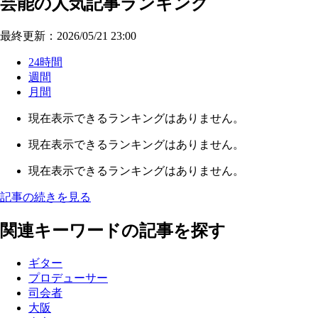
芸能の人気記事ランキング
最終更新：2026/05/21 23:00
24時間
週間
月間
現在表示できるランキングはありません。
現在表示できるランキングはありません。
現在表示できるランキングはありません。
記事の続きを見る
関連キーワードの記事を探す
ギター
プロデューサー
司会者
大阪