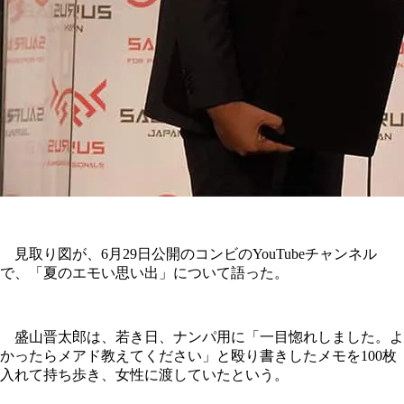
見取り図が、6月29日公開のコンビのYouTubeチャンネル
で、「夏のエモい思い出」について語った。
盛山晋太郎は、若き日、ナンパ用に「一目惚れしました。よ
かったらメアド教えてください」と殴り書きしたメモを100枚
入れて持ち歩き、女性に渡していたという。