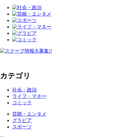
カテゴリ
社会・政治
ライフ・マネー
コミック
芸能・エンタメ
グラビア
スポーツ