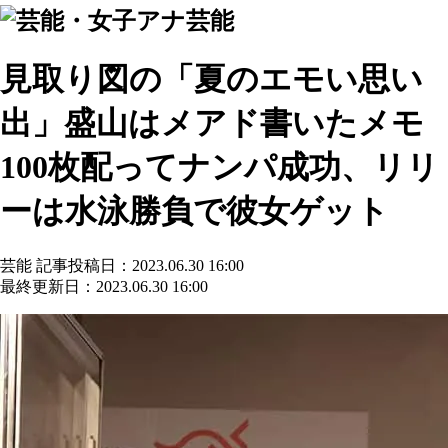
芸能
見取り図の「夏のエモい思い
出」盛山はメアド書いたメモ
100枚配ってナンパ成功、リリ
ーは水泳勝負で彼女ゲット
芸能
記事投稿日：2023.06.30 16:00
最終更新日：2023.06.30 16:00