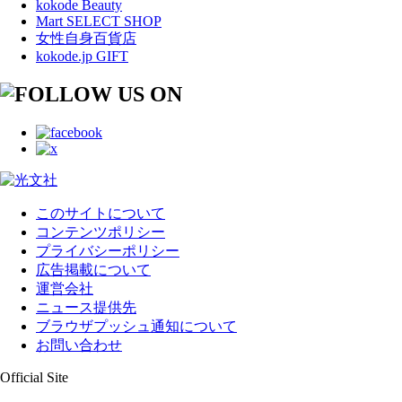
kokode Beauty
Mart SELECT SHOP
女性自身百貨店
kokode.jp GIFT
このサイトについて
コンテンツポリシー
プライバシーポリシー
広告掲載について
運営会社
ニュース提供先
ブラウザプッシュ通知について
お問い合わせ
Official Site