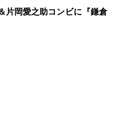
＆片岡愛之助コンビに『鎌倉