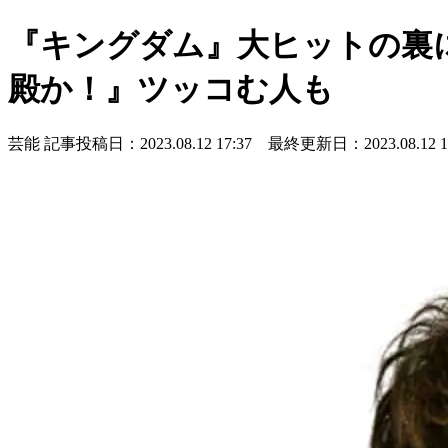
『キングダム』大ヒットの裏
殿か！』ツッコむ人も
芸能
記事投稿日：2023.08.12 17:37 最終更新日：2023.08.12 17