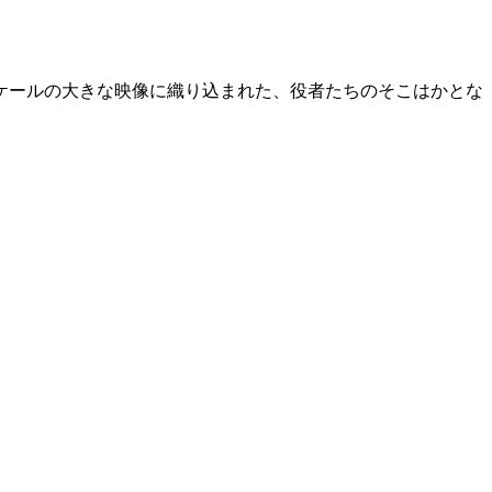
ケールの大きな映像に織り込まれた、役者たちのそこはかとな