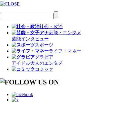
社会・政治
芸能・エンタメ
芸能
インタビュー
スポーツ
ライフ・マネー
グラビア
アイドル
大人のエンタメ
コミック