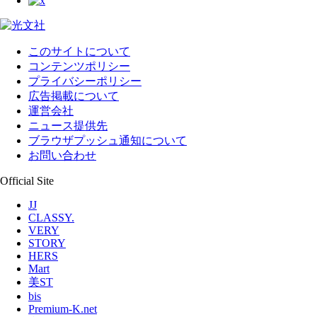
このサイトについて
コンテンツポリシー
プライバシーポリシー
広告掲載について
運営会社
ニュース提供先
ブラウザプッシュ通知について
お問い合わせ
Official Site
JJ
CLASSY.
VERY
STORY
HERS
Mart
美ST
bis
Premium-K.net