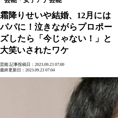
霜降りせいや結婚、12月には
パパに！泣きながらプロポー
ズしたら「今じゃない！」と
大笑いされたワケ
芸能
記事投稿日：2023.09.23 07:00
最終更新日：2023.09.23 07:04