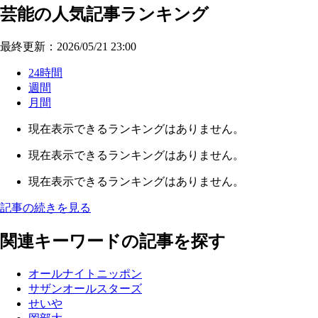
芸能の人気記事ランキング
最終更新：2026/05/21 23:00
24時間
週間
月間
現在表示できるランキングはありません。
現在表示できるランキングはありません。
現在表示できるランキングはありません。
記事の続きを見る
関連キーワードの記事を探す
オールナイトニッポン
サザンオールスターズ
せいや