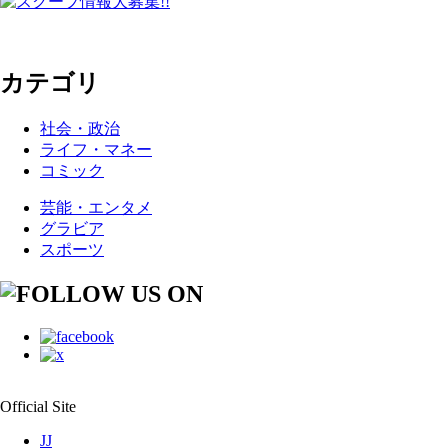
カテゴリ
社会・政治
ライフ・マネー
コミック
芸能・エンタメ
グラビア
スポーツ
Official Site
JJ