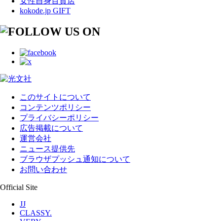
女性自身百貨店
kokode.jp GIFT
このサイトについて
コンテンツポリシー
プライバシーポリシー
広告掲載について
運営会社
ニュース提供先
ブラウザプッシュ通知について
お問い合わせ
Official Site
JJ
CLASSY.