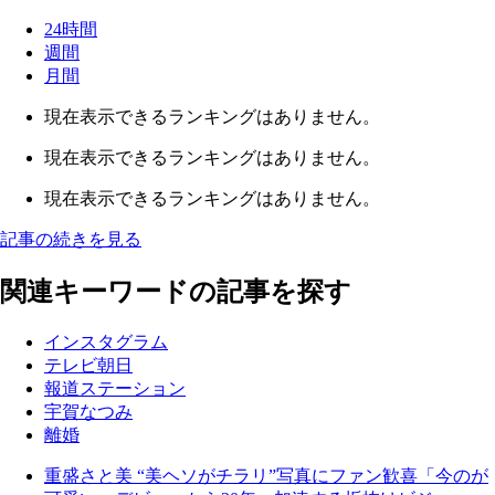
24時間
週間
月間
現在表示できるランキングはありません。
現在表示できるランキングはありません。
現在表示できるランキングはありません。
記事の続きを見る
関連キーワードの記事を探す
インスタグラム
テレビ朝日
報道ステーション
宇賀なつみ
離婚
重盛さと美 “美ヘソがチラリ”写真にファン歓喜「今のが