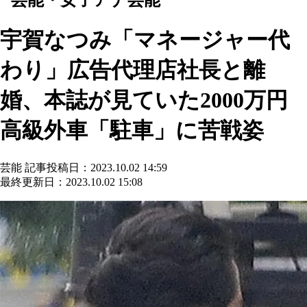
宇賀なつみ「マネージャー代
わり」広告代理店社長と離
婚、本誌が見ていた2000万円
高級外車「駐車」に苦戦姿
芸能
記事投稿日：2023.10.02 14:59
最終更新日：2023.10.02 15:08