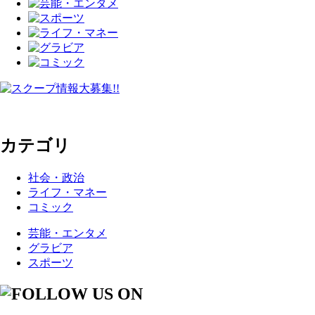
カテゴリ
社会・政治
ライフ・マネー
コミック
芸能・エンタメ
グラビア
スポーツ