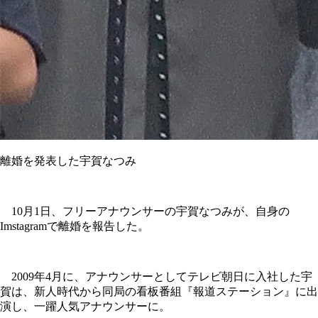
離婚を発表した宇賀なつみ
10月1日、フリーアナウンサーの宇賀なつみが、自身の
Imstagramで離婚を報告した。
2009年4月に、アナウンサーとしてテレビ朝日に入社した宇
賀は、新人時代から同局の看板番組『報道ステーション』に出
演し、一躍人気アナウンサーに。