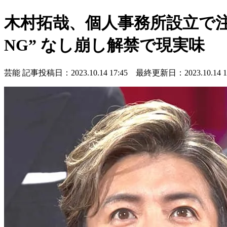
木村拓哉、個人事務所設立で
NG” なし崩し解禁で現実味
芸能
記事投稿日：2023.10.14 17:45 最終更新日：2023.10.14 17