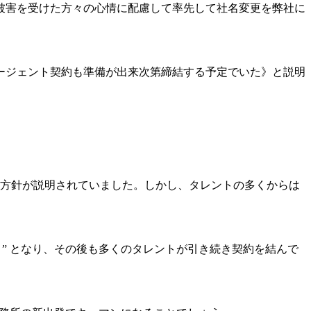
被害を受けた方々の心情に配慮して率先して社名変更を弊社に
ージェント契約も準備が出来次第締結する予定でいた》と説明
の方針が説明されていました。しかし、タレントの多くからは
” となり、その後も多くのタレントが引き続き契約を結んで