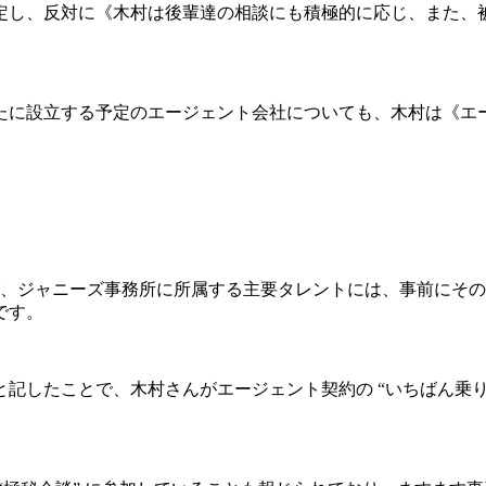
定し、反対に《木村は後輩達の相談にも積極的に応じ、また、
に設立する予定のエージェント会社についても、木村は《エ
が、ジャニーズ事務所に所属する主要タレントには、事前にそ
です。
したことで、木村さんがエージェント契約の “いちばん乗り