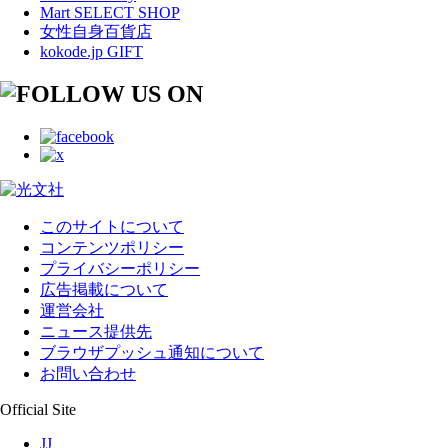
Mart SELECT SHOP
女性自身百貨店
kokode.jp GIFT
このサイトについて
コンテンツポリシー
プライバシーポリシー
広告掲載について
運営会社
ニュース提供先
ブラウザプッシュ通知について
お問い合わせ
Official Site
JJ