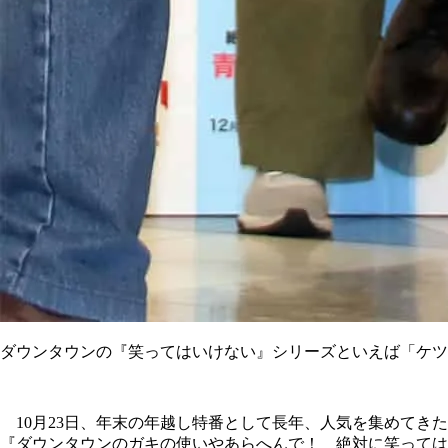
ダウンタウンの『笑ってはいけない』シリーズといえば「ケツ
10月23日、年末の年越し特番として長年、人気を集めてきた
『ダウンタウンのガキの使いやあらへんで！ 絶対に笑っては