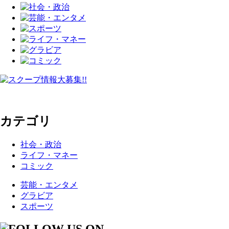
カテゴリ
社会・政治
ライフ・マネー
コミック
芸能・エンタメ
グラビア
スポーツ