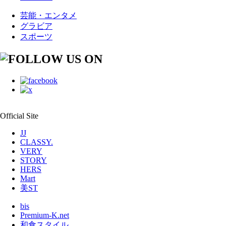
芸能・エンタメ
グラビア
スポーツ
Official Site
JJ
CLASSY.
VERY
STORY
HERS
Mart
美ST
bis
Premium-K.net
和食スタイル