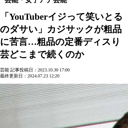
「YouTuberイジって笑いとる
のダサい」カジサックが粗品
に苦言…粗品の定番ディスり
芸どこまで続くのか
芸能
記事投稿日：2023.10.30 17:00
最終更新日：2024.07.23 12:20