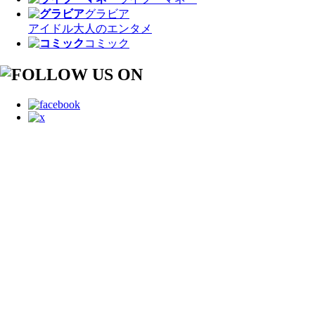
グラビア
アイドル
大人のエンタメ
コミック