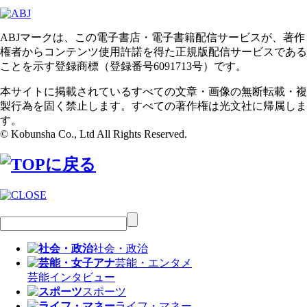
ABJマークは、この電子書店・電子書籍配信サービスが、著作
権者からコンテンツ使用許諾を得た正規版配信サービスである
ことを示す登録商標（登録番号6091713号）です。
本サイトに掲載されているすべての文章・画像の無断転載・複
製行為を固く禁止します。すべての著作権は光文社に帰属しま
す。
© Kobunsha Co., Ltd All Rights Reserved.
社会・政治
芸能・エンタメ
芸能
インタビュー
スポーツ
ライフ・マネー