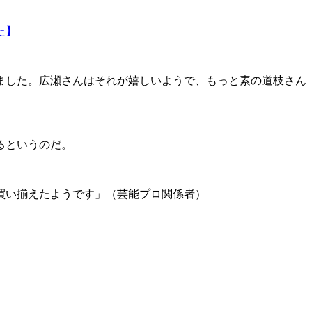
た】
ました。広瀬さんはそれが嬉しいようで、もっと素の道枝さん
るというのだ。
買い揃えたようです」（芸能プロ関係者）