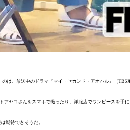
のは、放送中のドラマ『マイ・セカンド・アオハル』（TBS
モトアヤコさんをスマホで撮ったり、洋服店でワンピースを手
今後は期待できそうだ。