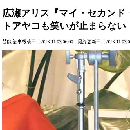
広瀬アリス『マイ・セカンド
トアヤコも笑いが止まらない
芸能
記事投稿日：2023.11.03 06:00 最終更新日：2023.11.03 06