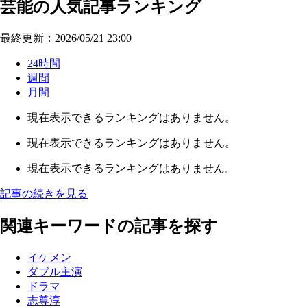
芸能の人気記事ランキング
最終更新：2026/05/21 23:00
24時間
週間
月間
現在表示できるランキングはありません。
現在表示できるランキングはありません。
現在表示できるランキングはありません。
記事の続きを見る
関連キーワードの記事を探す
イケメン
ダブル主演
ドラマ
志尊淳