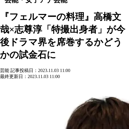
『フェルマーの料理』高橋文
哉×志尊淳「特撮出身者」が今
後ドラマ界を席巻するかどう
かの試金石に
芸能
記事投稿日：2023.11.03 11:00
最終更新日：2023.11.03 11:00