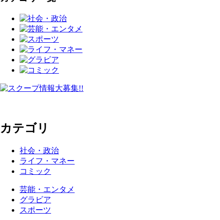
カテゴリ
社会・政治
ライフ・マネー
コミック
芸能・エンタメ
グラビア
スポーツ