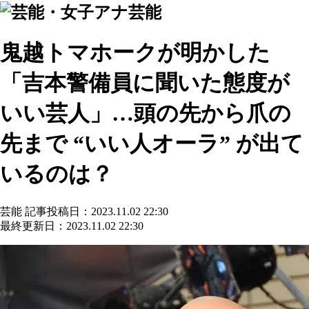
芸能
鬼越トマホークが明かした
「吉本警備員に聞いた態度が
いい芸人」…頭の先から爪の
先まで “いい人オーラ” が出て
いるのは？
芸能
記事投稿日：2023.11.02 22:30
最終更新日：2023.11.02 22:30