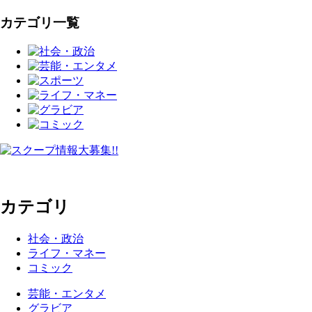
カテゴリ一覧
カテゴリ
社会・政治
ライフ・マネー
コミック
芸能・エンタメ
グラビア