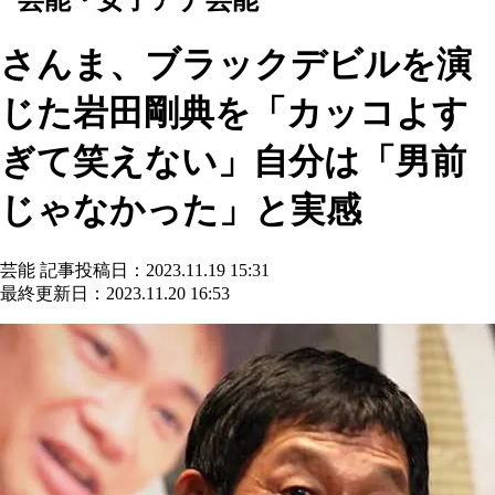
さんま、ブラックデビルを演
じた岩田剛典を「カッコよす
ぎて笑えない」自分は「男前
じゃなかった」と実感
芸能
記事投稿日：2023.11.19 15:31
最終更新日：2023.11.20 16:53