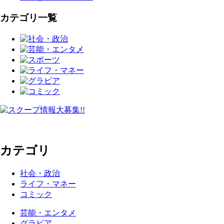
カテゴリ一覧
カテゴリ
社会・政治
ライフ・マネー
コミック
芸能・エンタメ
グラビア