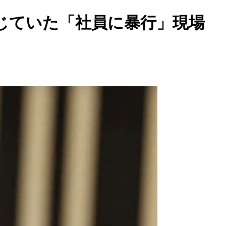
じていた「社員に暴行」現場