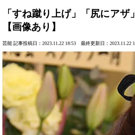
「すね蹴り上げ」「尻にアザ
【画像あり】
芸能
記事投稿日：2023.11.22 18:53 最終更新日：2023.11.22 19