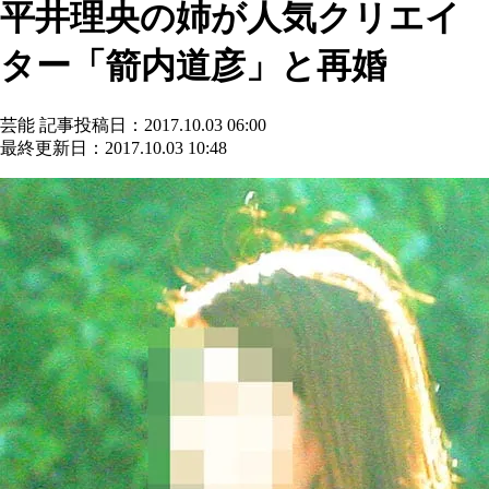
平井理央の姉が人気クリエイ
ター「箭内道彦」と再婚
芸能
記事投稿日：2017.10.03 06:00
最終更新日：2017.10.03 10:48