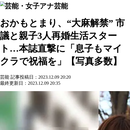
芸能
おかもとまり、“大麻解禁” 市
議と親子3人再婚生活スター
ト…本誌直撃に「息子もマイ
クラで祝福を」【写真多数】
芸能
記事投稿日：2023.12.09 20:20
最終更新日：2023.12.09 20:35