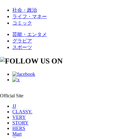
社会・政治
ライフ・マネー
コミック
芸能・エンタメ
グラビア
スポーツ
Official Site
JJ
CLASSY.
VERY
STORY
HERS
Mart