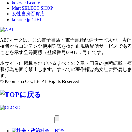
kokode Beauty
Mart SELECT SHOP
女性自身百貨店
kokode.jp GIFT
ABJマークは、この電子書店・電子書籍配信サービスが、著作
権者からコンテンツ使用許諾を得た正規版配信サービスである
ことを示す登録商標（登録番号6091713号）です。
本サイトに掲載されているすべての文章・画像の無断転載・複
製行為を固く禁止します。すべての著作権は光文社に帰属しま
す。
© Kobunsha Co., Ltd All Rights Reserved.
社会・政治