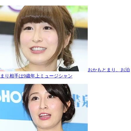
おかもとまり、お泊
まり相手は9歳年上ミュージシャン