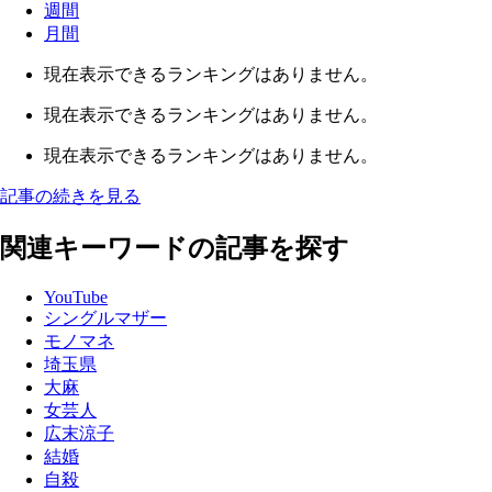
週間
月間
現在表示できるランキングはありません。
現在表示できるランキングはありません。
現在表示できるランキングはありません。
記事の続きを見る
関連キーワードの記事を探す
YouTube
シングルマザー
モノマネ
埼玉県
大麻
女芸人
広末涼子
結婚
自殺