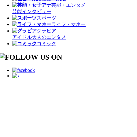
芸能・エンタメ
芸能
インタビュー
スポーツ
ライフ・マネー
グラビア
アイドル
大人のエンタメ
コミック