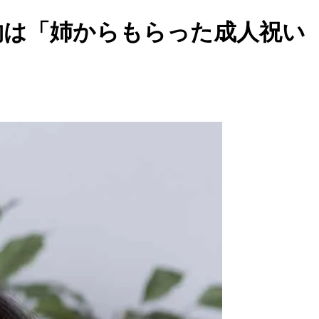
物は「姉からもらった成人祝い