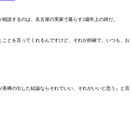
相談するのは、名古屋の実家で暮らす2歳年上の姉だ。
たことを言ってくれるんですけど、それが的確で。いつも、お
が美稀の出した結論ならそれでいい、それがいいと思う』と言