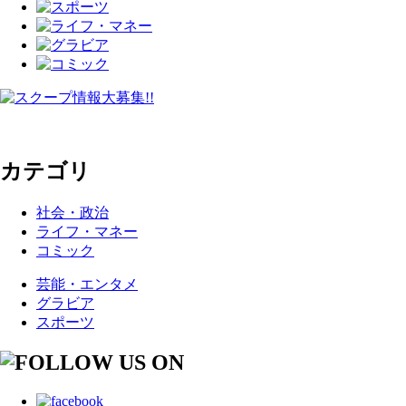
カテゴリ
社会・政治
ライフ・マネー
コミック
芸能・エンタメ
グラビア
スポーツ