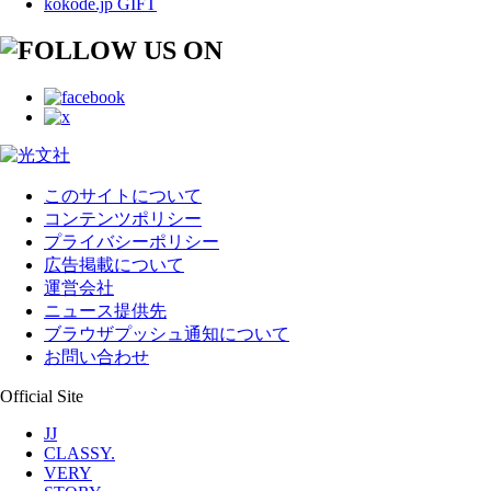
kokode.jp GIFT
このサイトについて
コンテンツポリシー
プライバシーポリシー
広告掲載について
運営会社
ニュース提供先
ブラウザプッシュ通知について
お問い合わせ
Official Site
JJ
CLASSY.
VERY