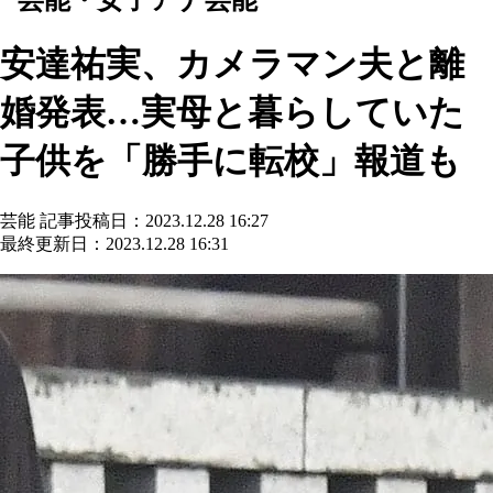
安達祐実、カメラマン夫と離
婚発表…実母と暮らしていた
子供を「勝手に転校」報道も
芸能
記事投稿日：2023.12.28 16:27
最終更新日：2023.12.28 16:31