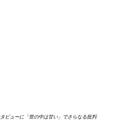
タビューに「世の中は甘い」でさらなる批判