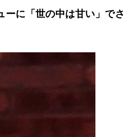
ューに「世の中は甘い」でさ