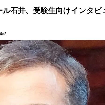
ール石井、受験生向けインタビ
:45