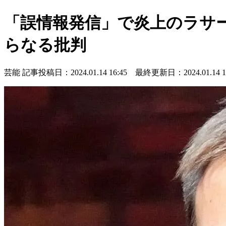
「誤情報発信」で炎上のラサ
らなる批判
芸能
記事投稿日：2024.01.14 16:45 最終更新日：2024.01.14 16