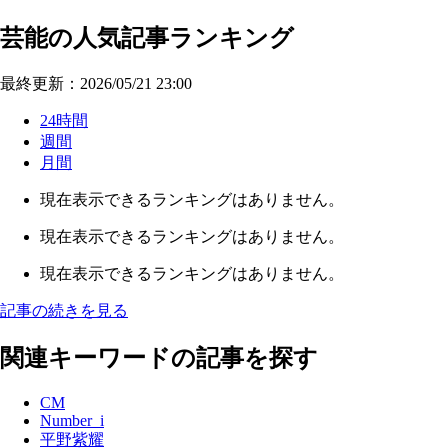
芸能の人気記事ランキング
最終更新：2026/05/21 23:00
24時間
週間
月間
現在表示できるランキングはありません。
現在表示できるランキングはありません。
現在表示できるランキングはありません。
記事の続きを見る
関連キーワードの記事を探す
CM
Number_i
平野紫耀