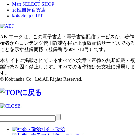
Mart SELECT SHOP
女性自身百貨店
kokode.jp GIFT
ABJマークは、この電子書店・電子書籍配信サービスが、著作
権者からコンテンツ使用許諾を得た正規版配信サービスである
ことを示す登録商標（登録番号6091713号）です。
本サイトに掲載されているすべての文章・画像の無断転載・複
製行為を固く禁止します。すべての著作権は光文社に帰属しま
す。
© Kobunsha Co., Ltd All Rights Reserved.
社会・政治