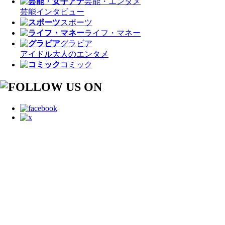
芸能・エンタメ
芸能
インタビュー
スポーツ
ライフ・マネー
グラビア
アイドル
大人のエンタメ
コミック