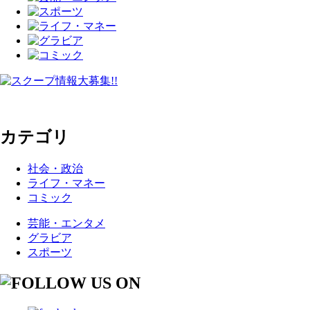
カテゴリ
社会・政治
ライフ・マネー
コミック
芸能・エンタメ
グラビア
スポーツ