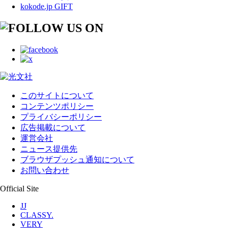
kokode.jp GIFT
このサイトについて
コンテンツポリシー
プライバシーポリシー
広告掲載について
運営会社
ニュース提供先
ブラウザプッシュ通知について
お問い合わせ
Official Site
JJ
CLASSY.
VERY