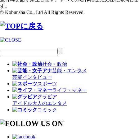
す。
© Kobunsha Co., Ltd All Rights Reserved.
社会・政治
芸能・エンタメ
芸能
インタビュー
スポーツ
ライフ・マネー
グラビア
アイドル
大人のエンタメ
コミック