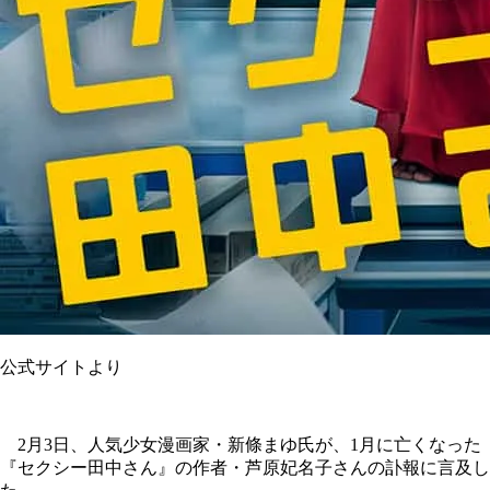
公式サイトより
2月3日、人気少女漫画家・新條まゆ氏が、1月に亡くなった
『セクシー田中さん』の作者・芦原妃名子さんの訃報に言及し