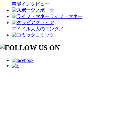
芸能
インタビュー
スポーツ
ライフ・マネー
グラビア
アイドル
大人のエンタメ
コミック