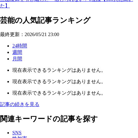
た】
芸能の人気記事ランキング
最終更新：2026/05/21 23:00
24時間
週間
月間
現在表示できるランキングはありません。
現在表示できるランキングはありません。
現在表示できるランキングはありません。
記事の続きを見る
関連キーワードの記事を探す
SNS