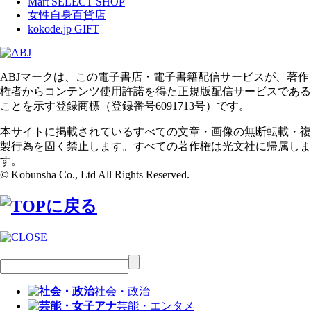
Mart SELECT SHOP
女性自身百貨店
kokode.jp GIFT
ABJマークは、この電子書店・電子書籍配信サービスが、著作
権者からコンテンツ使用許諾を得た正規版配信サービスである
ことを示す登録商標（登録番号6091713号）です。
本サイトに掲載されているすべての文章・画像の無断転載・複
製行為を固く禁止します。すべての著作権は光文社に帰属しま
す。
© Kobunsha Co., Ltd All Rights Reserved.
社会・政治
芸能・エンタメ