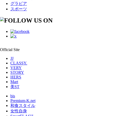
グラビア
スポーツ
Official Site
JJ
CLASSY.
VERY
STORY
HERS
Mart
美ST
bis
Premium-K.net
和食スタイル
女性自身