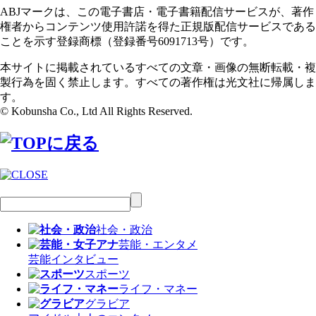
ABJマークは、この電子書店・電子書籍配信サービスが、著作
権者からコンテンツ使用許諾を得た正規版配信サービスである
ことを示す登録商標（登録番号6091713号）です。
本サイトに掲載されているすべての文章・画像の無断転載・複
製行為を固く禁止します。すべての著作権は光文社に帰属しま
す。
© Kobunsha Co., Ltd All Rights Reserved.
社会・政治
芸能・エンタメ
芸能
インタビュー
スポーツ
ライフ・マネー
グラビア