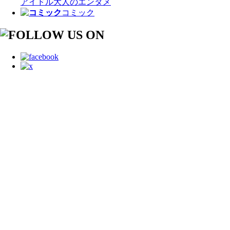
アイドル
大人のエンタメ
コミック