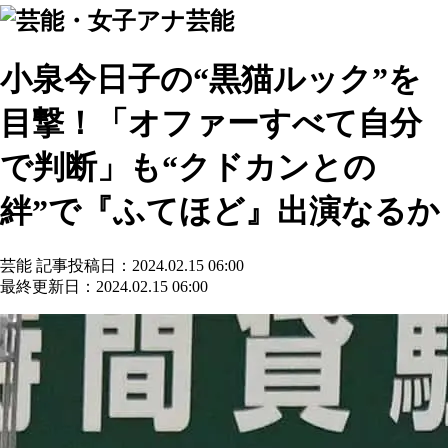
芸能
小泉今日子の“黒猫ルック”を
目撃！「オファーすべて自分
で判断」も“クドカンとの
絆”で『ふてほど』出演なるか
芸能
記事投稿日：2024.02.15 06:00
最終更新日：2024.02.15 06:00