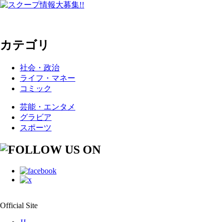
カテゴリ
社会・政治
ライフ・マネー
コミック
芸能・エンタメ
グラビア
スポーツ
Official Site