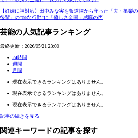
【妊婦に神対応】田中みな実を報道陣から守った「夫・亀梨の
後輩」の“粋な行動”に「優しさ全開」感嘆の声
芸能の人気記事ランキング
最終更新：2026/05/21 23:00
24時間
週間
月間
現在表示できるランキングはありません。
現在表示できるランキングはありません。
現在表示できるランキングはありません。
記事の続きを見る
関連キーワードの記事を探す