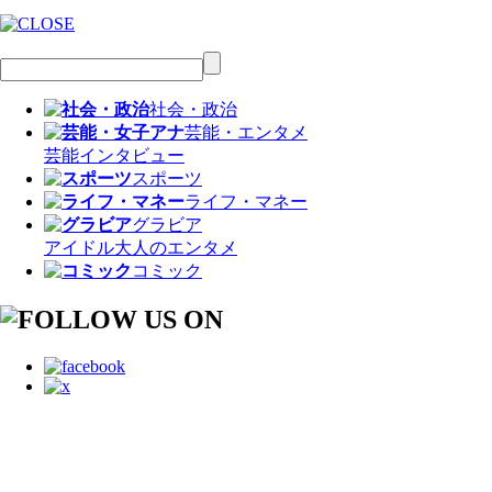
社会・政治
芸能・エンタメ
芸能
インタビュー
スポーツ
ライフ・マネー
グラビア
アイドル
大人のエンタメ
コミック