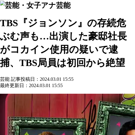
芸能
TBS『ジョンソン』の存続危
ぶむ声も…出演した豪邸社長
がコカイン使用の疑いで逮
捕、TBS局員は初回から絶望
芸能
記事投稿日：2024.03.01 15:55
最終更新日：2024.03.01 15:55