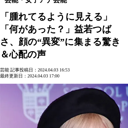
「腫れてるように見える」
「何があった？」益若つば
さ、顔の“異変”に集まる驚き
＆心配の声
芸能
記事投稿日：2024.04.03 16:53
最終更新日：2024.04.03 17:00