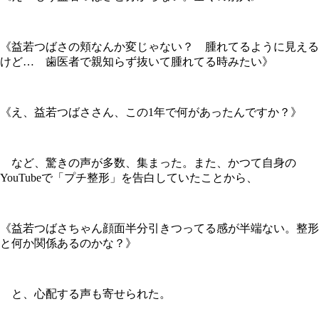
《益若つばさの頬なんか変じゃない？ 腫れてるように見える
けど… 歯医者で親知らず抜いて腫れてる時みたい》
《え、益若つばささん、この1年で何があったんですか？》
など、驚きの声が多数、集まった。また、かつて自身の
YouTubeで「プチ整形」を告白していたことから、
《益若つばさちゃん顔面半分引きつってる感が半端ない。整形
と何か関係あるのかな？》
と、心配する声も寄せられた。