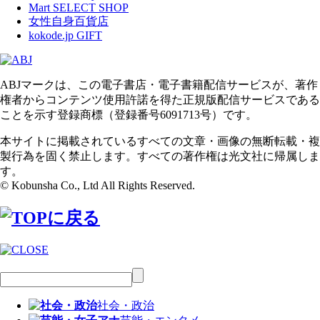
Mart SELECT SHOP
女性自身百貨店
kokode.jp GIFT
ABJマークは、この電子書店・電子書籍配信サービスが、著作
権者からコンテンツ使用許諾を得た正規版配信サービスである
ことを示す登録商標（登録番号6091713号）です。
本サイトに掲載されているすべての文章・画像の無断転載・複
製行為を固く禁止します。すべての著作権は光文社に帰属しま
す。
© Kobunsha Co., Ltd All Rights Reserved.
社会・政治