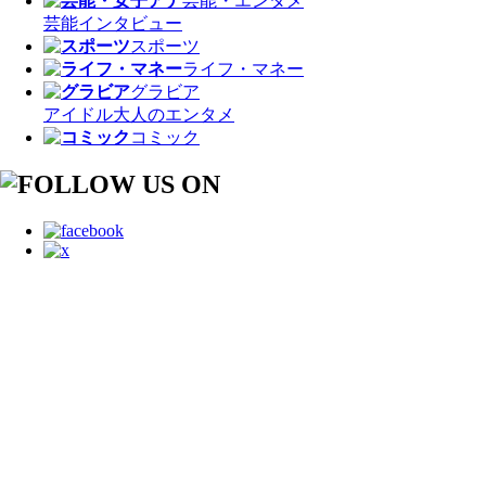
芸能・エンタメ
芸能
インタビュー
スポーツ
ライフ・マネー
グラビア
アイドル
大人のエンタメ
コミック