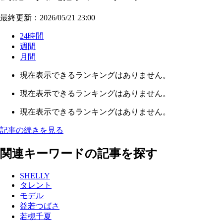
最終更新：2026/05/21 23:00
24時間
週間
月間
現在表示できるランキングはありません。
現在表示できるランキングはありません。
現在表示できるランキングはありません。
記事の続きを見る
関連キーワードの記事を探す
SHELLY
タレント
モデル
益若つばさ
若槻千夏