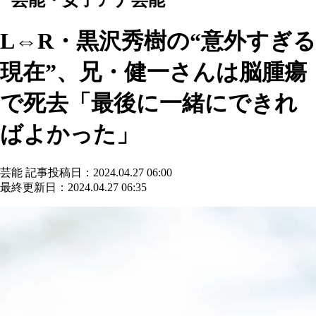
L⇔R・黒沢秀樹の“意外すぎる
現在”、兄・健一さんは脳腫瘍
で死去「最後に一緒にできれ
ばよかった」
芸能
記事投稿日：2024.04.27 06:00
最終更新日：2024.04.27 06:35