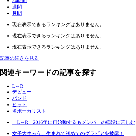
24時間
週間
月間
現在表示できるランキングはありません。
現在表示できるランキングはありません。
現在表示できるランキングはありません。
記事の続きを見る
関連キーワードの記事を探す
L⇔R
デビュー
バンド
ヒット
名ボーカリスト
「L⇔R」2016年に再始動するもメンバーの病没に苦しむ
女子大生みう、生まれて初めてのグラビアを披露！