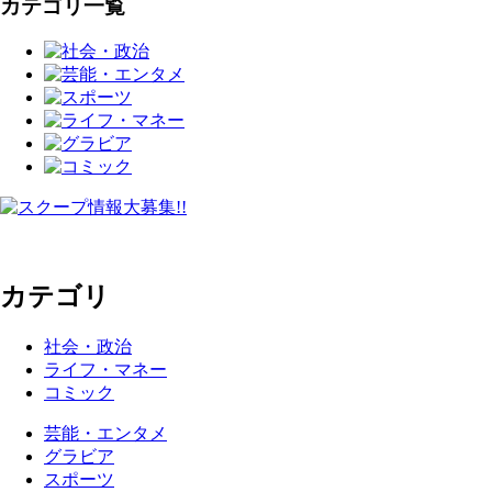
カテゴリ一覧
カテゴリ
社会・政治
ライフ・マネー
コミック
芸能・エンタメ
グラビア
スポーツ