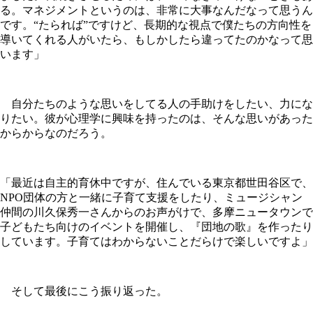
る。マネジメントというのは、非常に大事なんだなって思うん
です。“たられば”ですけど、長期的な視点で僕たちの方向性を
導いてくれる人がいたら、もしかしたら違ってたのかなって思
います」
自分たちのような思いをしてる人の手助けをしたい、力にな
りたい。彼が心理学に興味を持ったのは、そんな思いがあった
からからなのだろう。
「最近は自主的育休中ですが、住んでいる東京都世田谷区で、
NPO団体の方と一緒に子育て支援をしたり、ミュージシャン
仲間の川久保秀一さんからのお声がけで、多摩ニュータウンで
子どもたち向けのイベントを開催し、『団地の歌』を作ったり
しています。子育てはわからないことだらけで楽しいですよ」
そして最後にこう振り返った。