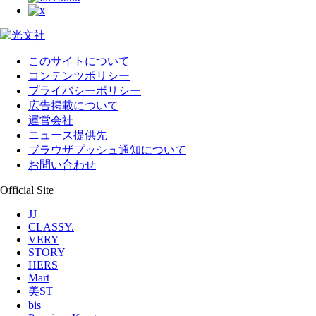
このサイトについて
コンテンツポリシー
プライバシーポリシー
広告掲載について
運営会社
ニュース提供先
ブラウザプッシュ通知について
お問い合わせ
Official Site
JJ
CLASSY.
VERY
STORY
HERS
Mart
美ST
bis