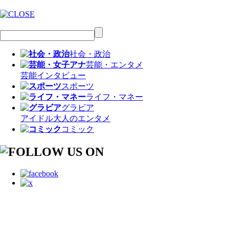
社会・政治
芸能・エンタメ
芸能
インタビュー
スポーツ
ライフ・マネー
グラビア
アイドル
大人のエンタメ
コミック