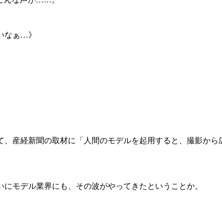
いなぁ…》
て、産経新聞の取材に「人間のモデルを起用すると、撮影から
ついにモデル業界にも、その波がやってきたということか。