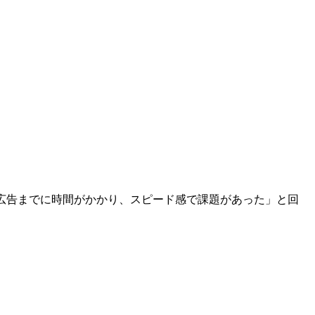
広告までに時間がかかり、スピード感で課題があった」と回