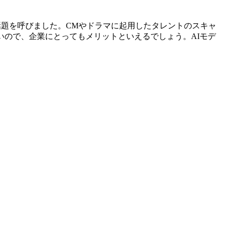
話題を呼びました。CMやドラマに起用したタレントのスキャ
いので、企業にとってもメリットといえるでしょう。AIモデ