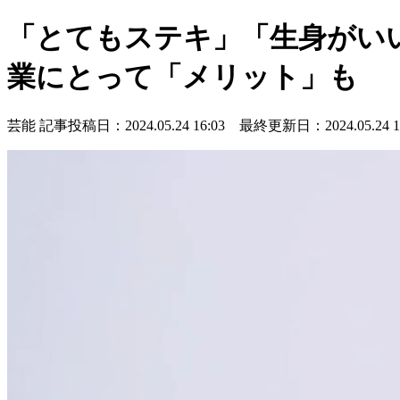
「とてもステキ」「生身がい
業にとって「メリット」も
芸能
記事投稿日：2024.05.24 16:03 最終更新日：2024.05.24 16