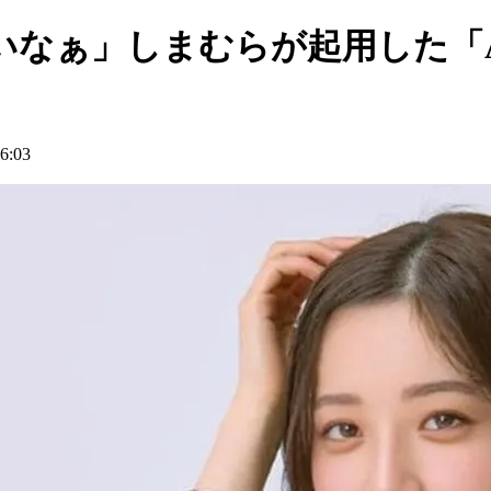
いなぁ」しまむらが起用した「
:03