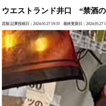
ウエストランド井口 “禁酒の
芸能
記事投稿日：2024.05.27 19:33 最終更新日：2024.05.27 19