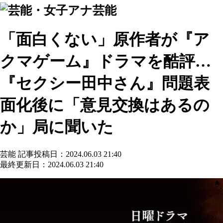
芸能
「面白くない」原作者が『ア
クマゲーム』ドラマを酷評…
『セクシー田中さん』問題表
面化後に「意見交換はあるの
か」局に聞いた
芸能
記事投稿日：2024.06.03 21:40
最終更新日：2024.06.03 21:40