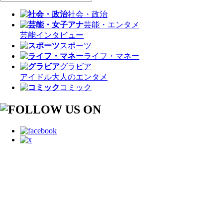
社会・政治
芸能・エンタメ
芸能
インタビュー
スポーツ
ライフ・マネー
グラビア
アイドル
大人のエンタメ
コミック