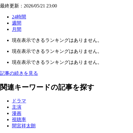
最終更新：2026/05/21 23:00
24時間
週間
月間
現在表示できるランキングはありません。
現在表示できるランキングはありません。
現在表示できるランキングはありません。
記事の続きを見る
関連キーワードの記事を探す
ドラマ
主演
漫画
視聴率
間宮祥太朗