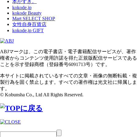
本がすき。
kokode.jp
kokode Beauty
Mart SELECT SHOP
女性自身百貨店
kokode.jp GIFT
ABJマークは、この電子書店・電子書籍配信サービスが、著作
権者からコンテンツ使用許諾を得た正規版配信サービスである
ことを示す登録商標（登録番号6091713号）です。
本サイトに掲載されているすべての文章・画像の無断転載・複
製行為を固く禁止します。すべての著作権は光文社に帰属しま
す。
© Kobunsha Co., Ltd All Rights Reserved.