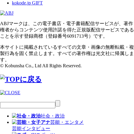
kokode.jp GIFT
ABJマークは、この電子書店・電子書籍配信サービスが、著作
権者からコンテンツ使用許諾を得た正規版配信サービスである
ことを示す登録商標（登録番号6091713号）です。
本サイトに掲載されているすべての文章・画像の無断転載・複
製行為を固く禁止します。すべての著作権は光文社に帰属しま
す。
© Kobunsha Co., Ltd All Rights Reserved.
社会・政治
芸能・エンタメ
芸能
インタビュー