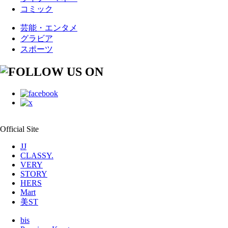
コミック
芸能・エンタメ
グラビア
スポーツ
Official Site
JJ
CLASSY.
VERY
STORY
HERS
Mart
美ST
bis