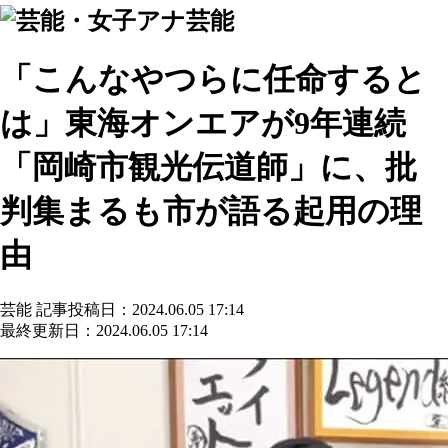
芸能
「こんなやつらに任命すると
は」東海オンエアが9年連続
「岡崎市観光伝道師」に、批
判集まるも市が語る起用の理
由
芸能
記事投稿日：2024.06.05 17:14
最終更新日：2024.06.05 17:14