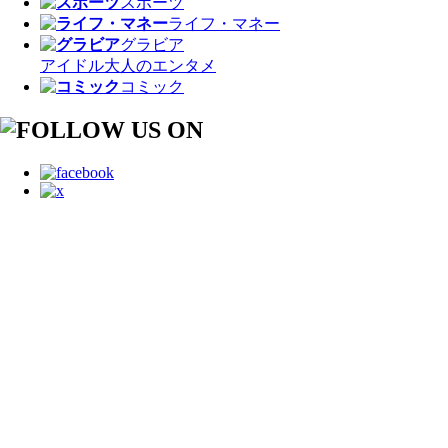
スポーツ
ライフ・マネー
グラビア
アイドル
大人のエンタメ
コミック