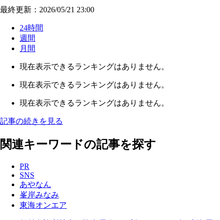
最終更新：2026/05/21 23:00
24時間
週間
月間
現在表示できるランキングはありません。
現在表示できるランキングはありません。
現在表示できるランキングはありません。
記事の続きを見る
関連キーワードの記事を探す
PR
SNS
あやなん
峯岸みなみ
東海オンエア