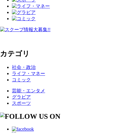
カテゴリ
社会・政治
ライフ・マネー
コミック
芸能・エンタメ
グラビア
スポーツ