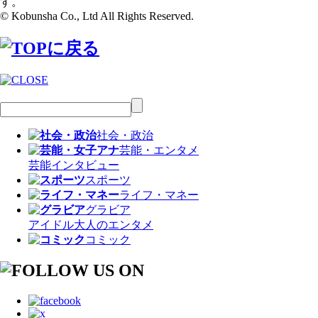
す。
© Kobunsha Co., Ltd All Rights Reserved.
社会・政治
芸能・エンタメ
芸能
インタビュー
スポーツ
ライフ・マネー
グラビア
アイドル
大人のエンタメ
コミック