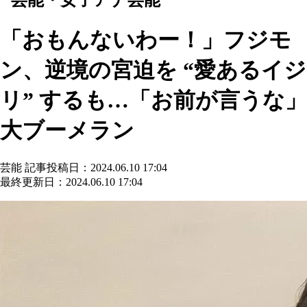
「おもんないわー！」フジモ
ン、逆境の宮迫を “愛あるイジ
リ” するも…「お前が言うな」
大ブーメラン
芸能
記事投稿日：2024.06.10 17:04
最終更新日：2024.06.10 17:04