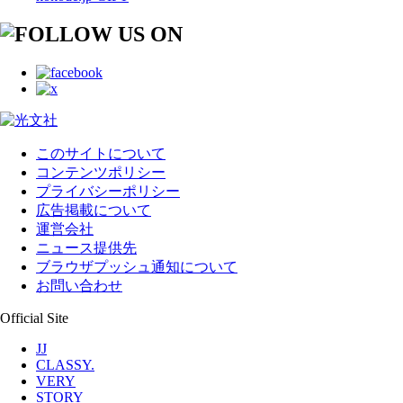
このサイトについて
コンテンツポリシー
プライバシーポリシー
広告掲載について
運営会社
ニュース提供先
ブラウザプッシュ通知について
お問い合わせ
Official Site
JJ
CLASSY.
VERY
STORY